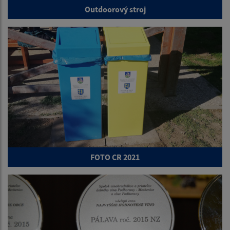
Outdoorový stroj
FOTO CR 2021