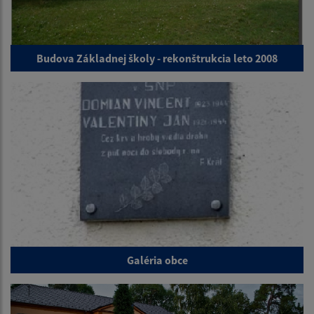
Budova Základnej školy - rekonštrukcia leto 2008
Galéria obce