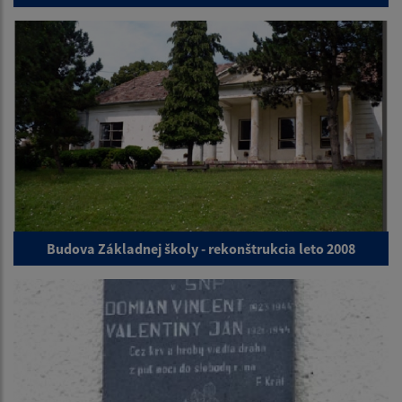
Budova Základnej školy - rekonštrukcia leto 2008