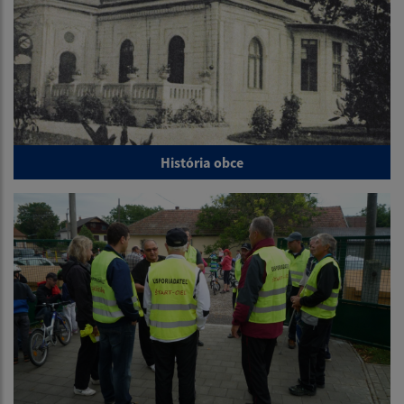
História obce