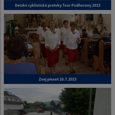
Detské cyklistické preteky Tour Podhorany 2015
Znej pieseň 26.7.2015