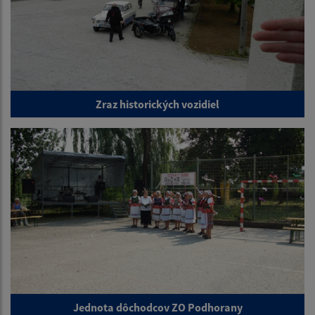
Zraz historických vozidiel
Jednota dôchodcov ZO Podhorany