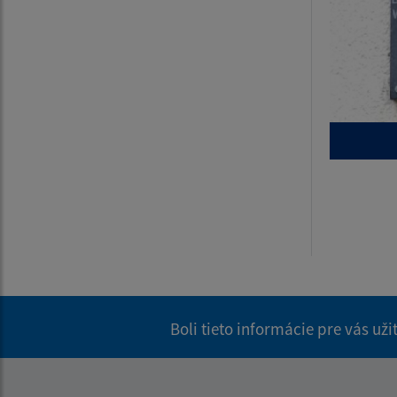
Boli tieto informácie pre vás už