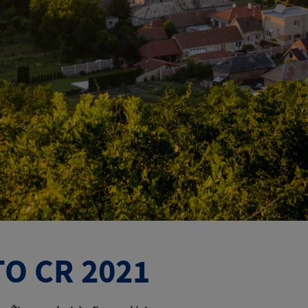
O CR 2021