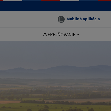
Mobilná aplikácia
ZVEREJŇOVANIE