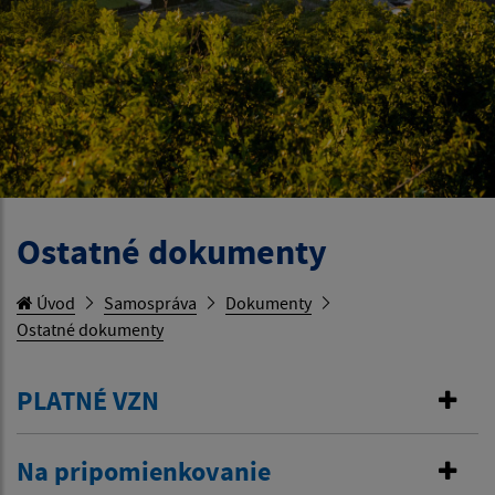
Ostatné dokumenty
Úvod
Samospráva
Dokumenty
Ostatné dokumenty
PLATNÉ VZN
Na pripomienkovanie