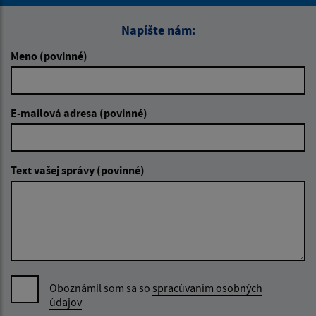
Napíšte nám:
Meno (povinné)
E-mailová adresa (povinné)
Text vašej správy (povinné)
Oboznámil som sa so
spracúvaním osobných
údajov