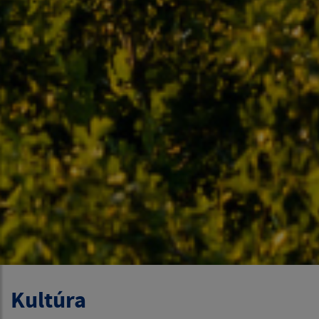
Kultúra