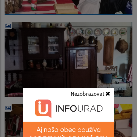
Nezobrazovať