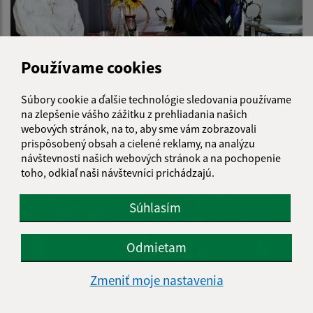
Používame cookies
Súbory cookie a ďalšie technológie sledovania používame
na zlepšenie vášho zážitku z prehliadania našich
webových stránok, na to, aby sme vám zobrazovali
prispôsobený obsah a cielené reklamy, na analýzu
návštevnosti našich webových stránok a na pochopenie
toho, odkiaľ naši návštevníci prichádzajú.
Súhlasím
Odmietam
Zmeniť moje nastavenia