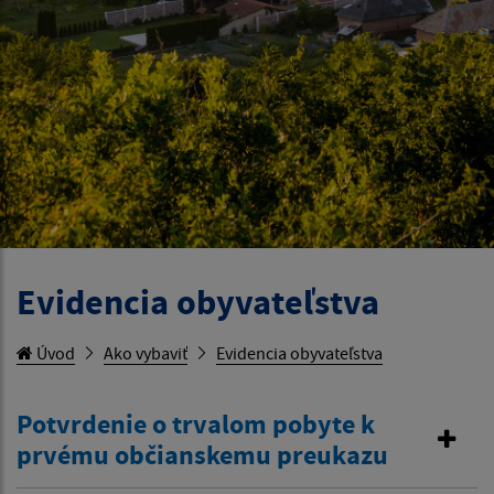
Evidencia obyvateľstva
Úvod
Ako vybaviť
Evidencia obyvateľstva
Potvrdenie o trvalom pobyte k
prvému občianskemu preukazu