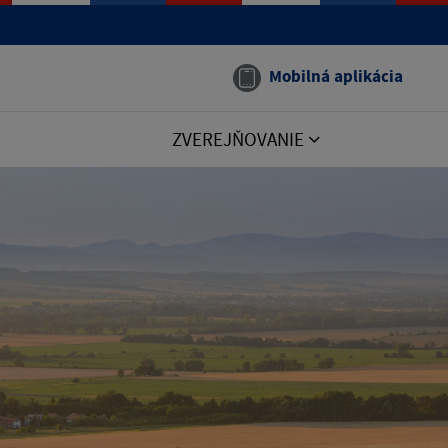
Mobilná aplikácia
ZVEREJŇOVANIE