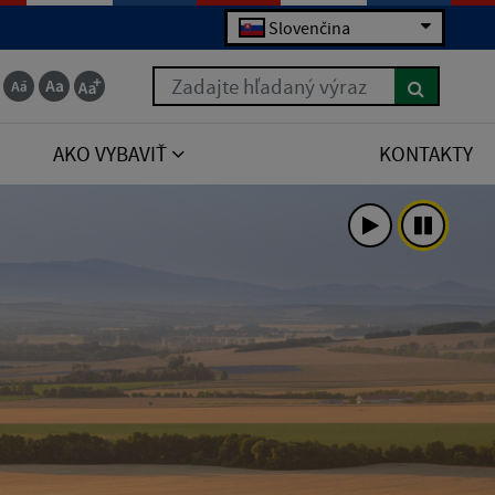
Slovenčina
Zadajte hľadaný výraz
AKO VYBAVIŤ
KONTAKTY