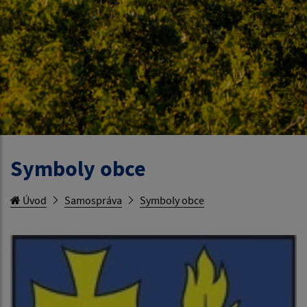
Symboly obce
Úvod
Samospráva
Symboly obce