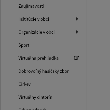
Zaujímavosti
Inštitúcie v obci
Organizácie v obci
Šport
Virtuálna prehliadka
Dobrovoľný hasičský zbor
Cirkev
Virtuálny cintorín