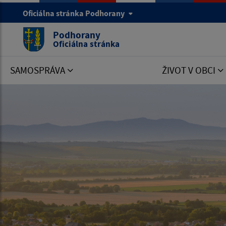
Oficiálna stránka Podhorany
Podhorany
Oficiálna stránka
SAMOSPRÁVA
ŽIVOT V OBCI