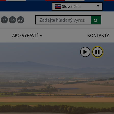
Slovenčina
Zadajte hľadaný výraz
AKO VYBAVIŤ
KONTAKTY