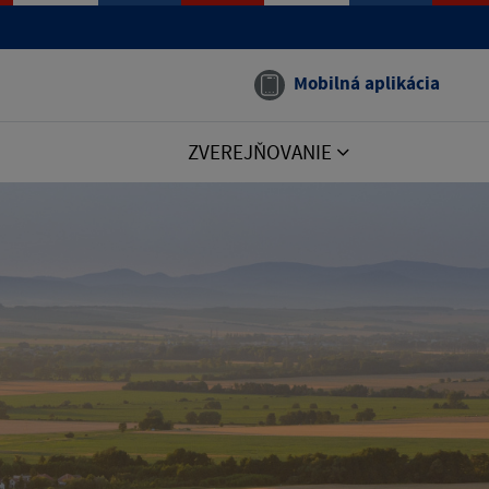
Mobilná aplikácia
ZVEREJŇOVANIE