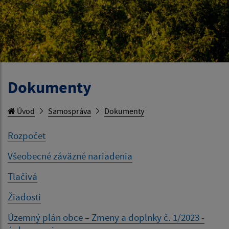
Dokumenty
Úvod
Samospráva
Dokumenty
Rozpočet
Všeobecné záväzné nariadenia
Tlačivá
Žiadosti
Územný plán obce – Zmeny a doplnky č. 1/2023 -