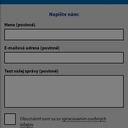
Napíšte nám:
Meno (povinné)
E-mailová adresa (povinné)
Text vašej správy (povinné)
Oboznámil som sa so
spracúvaním osobných
údajov