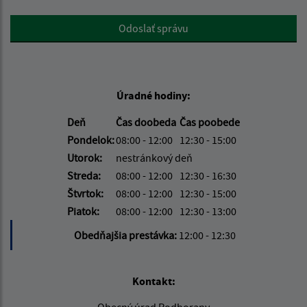
Google reCaptcha Response
Odoslať správu
Úradné hodiny:
Deň
Čas doobeda
Čas poobede
Pondelok:
08:00 - 12:00
12:30 - 15:00
Utorok:
nestránkový deň
Streda:
08:00 - 12:00
12:30 - 16:30
Štvrtok:
08:00 - 12:00
12:30 - 15:00
Piatok:
08:00 - 12:00
12:30 - 13:00
Obedňajšia prestávka:
12:00 - 12:30
Kontakt: