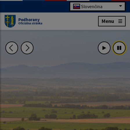
Slovenčina
Podhorany
Menu
Oficiálna stránka