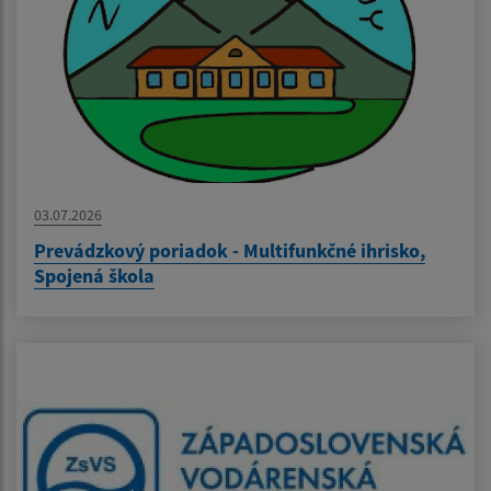
03.07.2026
Prevádzkový poriadok - Multifunkčné ihrisko,
Spojená škola