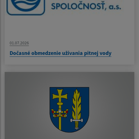
01.07.2026
Dočasné obmedzenie užívania pitnej vody