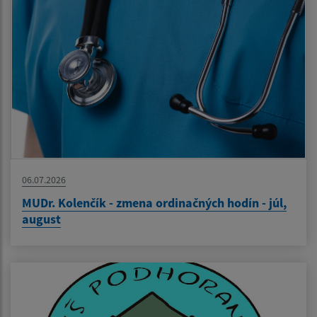
06.07.2026
MUDr. Kolenčík - zmena ordinačných hodín - júl,
august