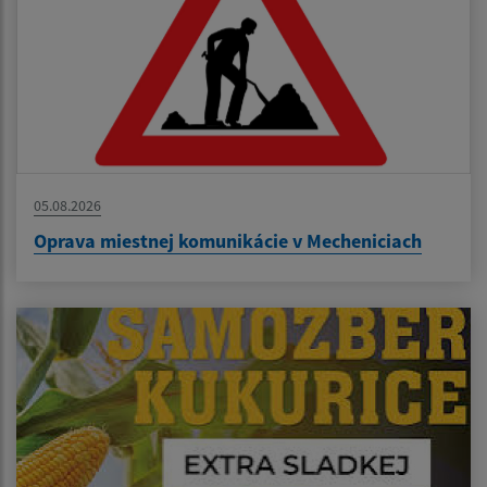
05.08.2026
Oprava miestnej komunikácie v Mecheniciach