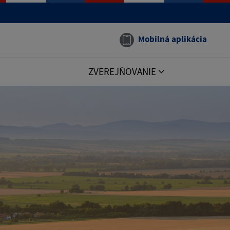
Mobilná aplikácia
ZVEREJŇOVANIE