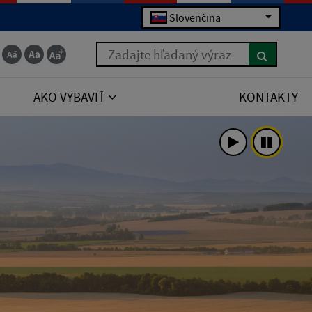
Slovenčina
Zadajte hľadaný výraz
AKO VYBAVIŤ
KONTAKTY