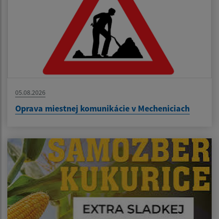
05.08.2026
Oprava miestnej komunikácie v Mecheniciach