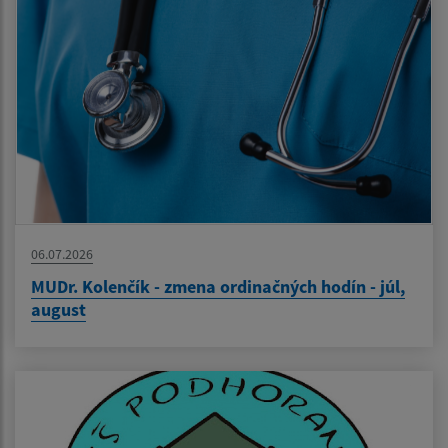
06.07.2026
MUDr. Kolenčík - zmena ordinačných hodín - júl,
august