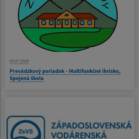
03.07.2026
Prevádzkový poriadok - Multifunkčné ihrisko,
Spojená škola