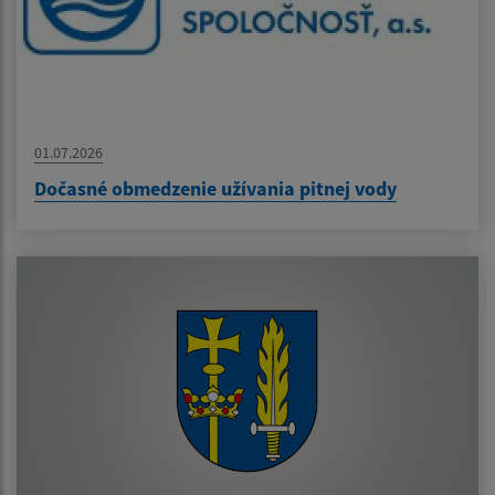
01.07.2026
Dočasné obmedzenie užívania pitnej vody