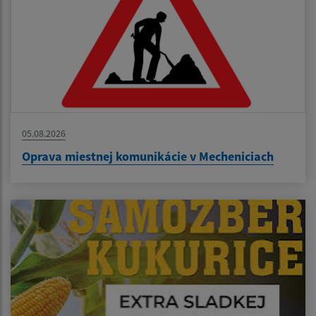
05.08.2026
Oprava miestnej komunikácie v Mecheniciach