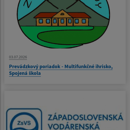
03.07.2026
Prevádzkový poriadok - Multifunkčné ihrisko,
Spojená škola