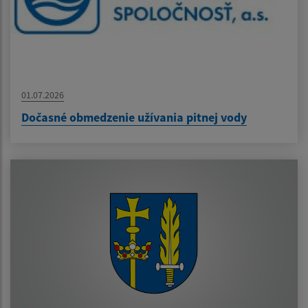
01.07.2026
Dočasné obmedzenie užívania pitnej vody