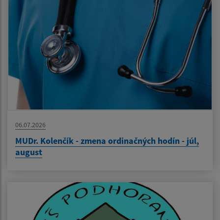
06.07.2026
MUDr. Kolenčík - zmena ordinačných hodín - júl,
august