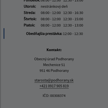
Utorok:
nestránkový deň
Streda:
08:00 - 12:00
12:30 - 16:30
Štvrtok:
08:00 - 12:00
12:30 - 15:00
Piatok:
08:00 - 12:00
12:30 - 13:00
Obedňajšia prestávka:
12:00 - 12:30
Kontakt:
Obecný úrad Podhorany
Mechenice 51
951 46 Podhorany
starosta@podhorany.sk
+421 0917 905 819
IČO: 00308374