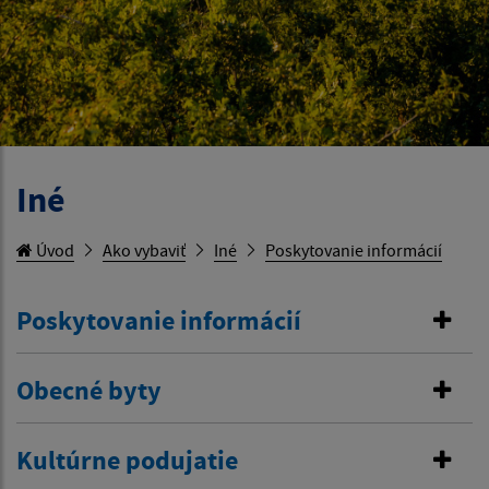
Iné
Úvod
Ako vybaviť
Iné
Poskytovanie informácií
Poskytovanie informácií
Obecné byty
Kultúrne podujatie