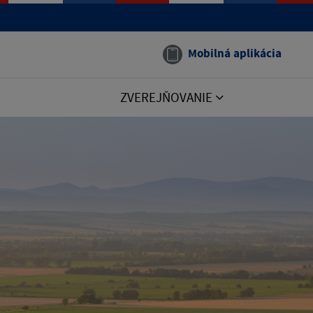
Mobilná aplikácia
ZVEREJŇOVANIE