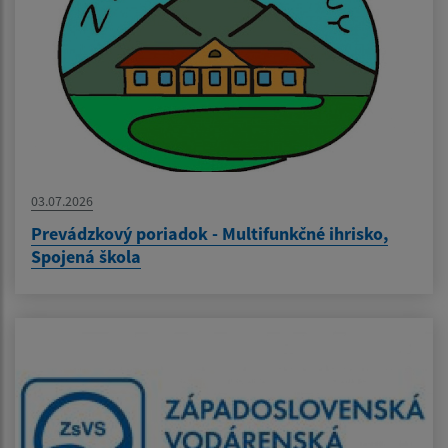
03.07.2026
Prevádzkový poriadok - Multifunkčné ihrisko,
Spojená škola