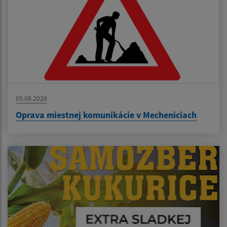
05.08.2026
Oprava miestnej komunikácie v Mecheniciach