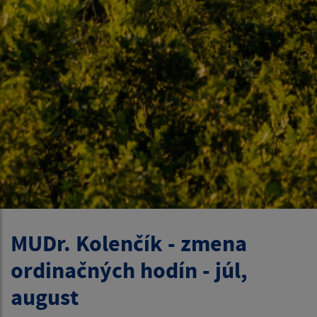
MUDr. Kolenčík - zmena
ordinačných hodín - júl,
august