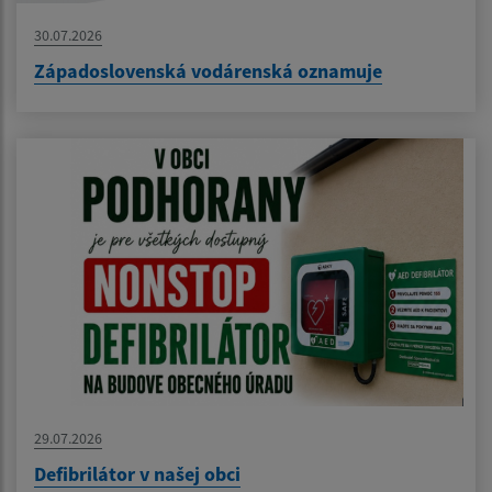
30.07.2026
Západoslovenská vodárenská oznamuje
29.07.2026
Defibrilátor v našej obci