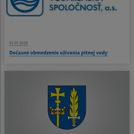
01.07.2026
Dočasné obmedzenie užívania pitnej vody