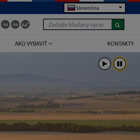
Slovenčina
Zadajte hľadaný výraz
AKO VYBAVIŤ
KONTAKTY