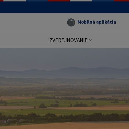
Mobilná aplikácia
ZVEREJŇOVANIE