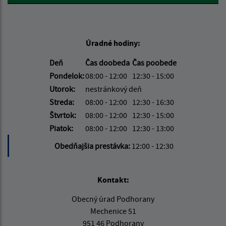
Úradné hodiny:
Deň
Čas doobeda
Čas poobede
Pondelok:
08:00 - 12:00
12:30 - 15:00
Utorok:
nestránkový deň
Streda:
08:00 - 12:00
12:30 - 16:30
Štvrtok:
08:00 - 12:00
12:30 - 15:00
Piatok:
08:00 - 12:00
12:30 - 13:00
Obedňajšia prestávka:
12:00 - 12:30
Kontakt:
Obecný úrad Podhorany
Mechenice 51
951 46 Podhorany