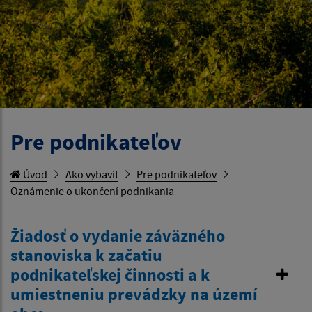
Pre podnikateľov
Úvod
Ako vybaviť
Pre podnikateľov
Oznámenie o ukončení podnikania
Žiadosť o vydanie záväzného
stanoviska k začatiu
podnikateľskej činnosti a k
umiestneniu prevádzky na území