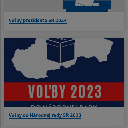
Voľby prezidenta SR 2024
Voľby do Národnej rady SR 2023