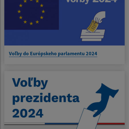
Voľby do Európskeho parlamentu 2024