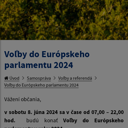
Voľby do Európskeho
parlamentu 2024
Úvod
Samospráva
Voľby a referendá
Voľby do Európskeho parlamentu 2024
Vážení občania,
v sobotu 8. júna 2024 sa v čase od 07,00 – 22,00
hod.
budú konať
Voľby do Európskeho