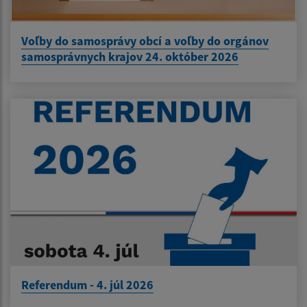
Voľby do samosprávy obcí a voľby do orgánov
samosprávnych krajov 24. október 2026
Referendum - 4. júl 2026