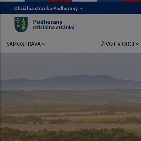
Oficiálna stránka Podhorany
Podhorany
Oficiálna stránka
SAMOSPRÁVA
ŽIVOT V OBCI