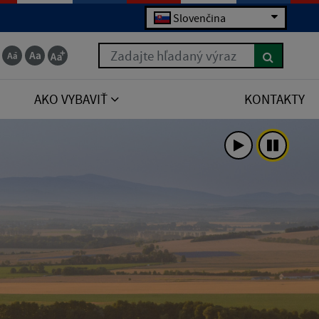
Slovenčina
Zadajte hľadaný výraz
AKO VYBAVIŤ
KONTAKTY