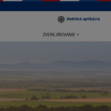
Mobilná aplikácia
ZVEREJŇOVANIE