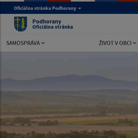
Oficiálna stránka Podhorany
Podhorany
Oficiálna stránka
SAMOSPRÁVA
ŽIVOT V OBCI