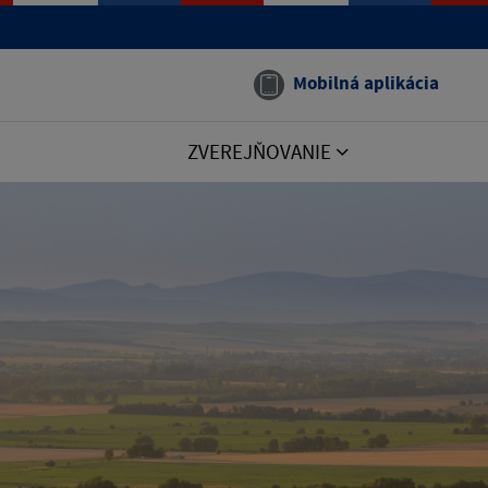
Mobilná aplikácia
ZVEREJŇOVANIE